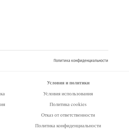
Политика конфиденциальности
Условия и политики
ка
Условия использования
ния
Политика cookies
Отказ от ответственности
Политика конфиденциальности