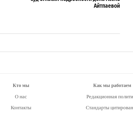
Айтпаевой
Кто мы
Как мы работаем
О нас
Редакционная полити
Контакты
Стандарты цитирова