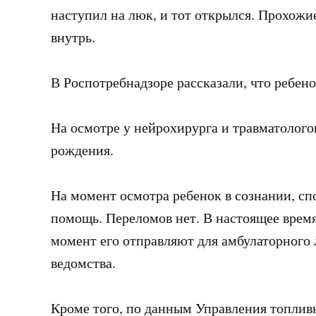
наступил на люк, и тот открылся. Прохожи
внутрь.
В Роспотребнадзоре рассказали, что ребено
На осмотре у нейрохирурга и травматолого
рождения.
На момент осмотра ребенок в сознании, сп
помощь. Переломов нет. В настоящее время
момент его отправляют для амбулаторного
ведомства.
Кроме того, по данным Управления топлив