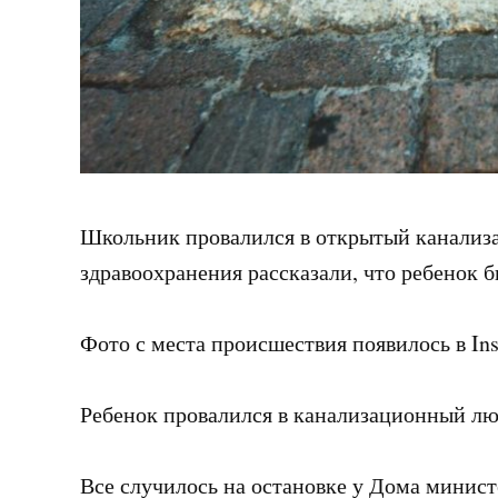
Школьник провалился в открытый канализ
здравоохранения рассказали, что ребенок 
Фото с места происшествия появилось в In
Ребенок провалился в канализационный люк
Все случилось на остановке у Дома минист