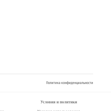
Политика конфиденциальности
Условия и политики