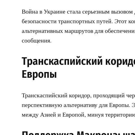
Война в Украине стала серьезным вызовом
безопасности транспортных путей. Этот к
альтернативных маршрутов для обеспечени
сообщения.
Транскаспийский коридо
Европы
Транскаспийский коридор, проходящий чер
перспективную альтернативу для Европы. 
между Азией и Европой, минуя территори