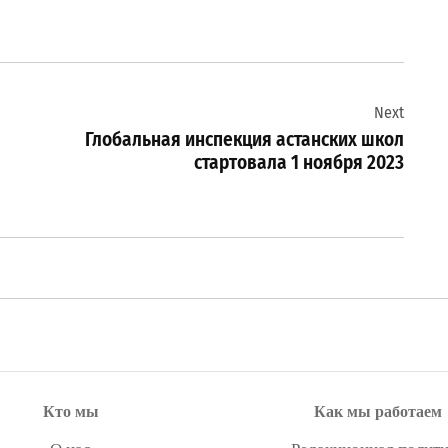
Next
Глобальная инспекция астанских школ
стартовала 1 ноября 2023
Кто мы
Как мы работаем