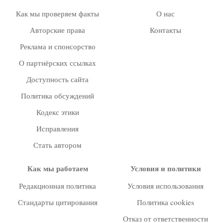
Как мы проверяем факты
О нас
Авторские права
Контакты
Реклама и спонсорство
О партнёрских ссылках
Доступность сайта
Политика обсуждений
Кодекс этики
Исправления
Стать автором
Как мы работаем
Условия и политики
Редакционная политика
Условия использования
Стандарты цитирования
Политика cookies
Отказ от ответственности