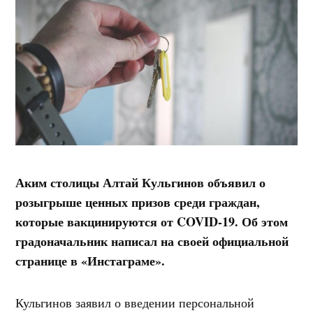
Аким столицы Алтай Кульгинов объявил о
розыгрыше ценных призов среди граждан,
которые вакцинируются от COVID-19. Об этом
градоначальник написал на своей официальной
странице в «Инстаграме».
Кульгинов заявил о введении персональной