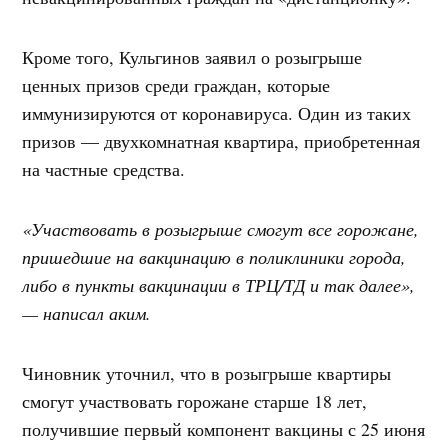
Кроме того, Кульгинов заявил о розыгрыше
ценных призов среди граждан, которые
иммунизируются от коронавируса. Один из таких
призов — двухкомнатная квартира, приобретенная
на частные средства.
«Участвовать в розыгрыше смогут все горожане,
пришедшие на вакцинацию в поликлиники города,
либо в пункты вакцинации в ТРЦ/ТД и так далее»,
— написал аким.
Чиновник уточнил, что в розыгрыше квартиры
смогут участвовать горожане старше 18 лет,
получившие первый компонент вакцины с 25 июня