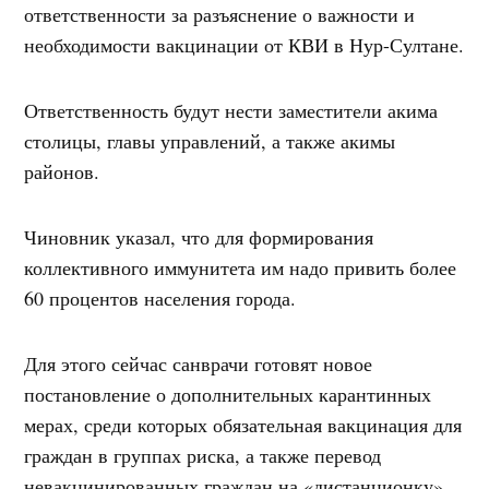
ответственности за разъяснение о важности и
необходимости вакцинации от КВИ в Нур-Султане.
Ответственность будут нести заместители акима
столицы, главы управлений, а также акимы
районов.
Чиновник указал, что для формирования
коллективного иммунитета им надо привить более
60 процентов населения города.
Для этого сейчас санврачи готовят новое
постановление о дополнительных карантинных
мерах, среди которых обязательная вакцинация для
граждан в группах риска, а также перевод
невакцинированных граждан на «дистанционку».