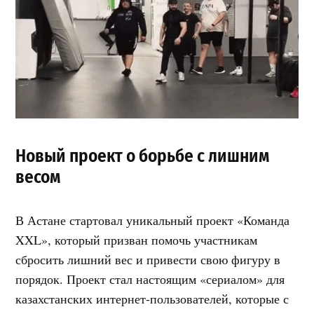
Новый проект о борьбе с лишним
весом
В Астане стартовал уникальный проект «Команда
XXL», который призван помочь участникам
сбросить лишний вес и привести свою фигуру в
порядок. Проект стал настоящим «сериалом» для
казахстанских интернет-пользователей, которые с