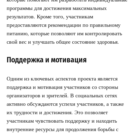
программы для достижения максимальных
результатов. Кроме того, участникам
предоставляются рекомендации по правильному
питанию, которые позволяют им контролировать
свой вес и улучшать общее состояние здоровья.
Поддержка и мотивация
Одним из ключевых аспектов проекта является
поддержка и мотивация участников со стороны
организаторов и зрителей. В социальных сетях
активно обсуждаются успехи участников, а также
их трудности и достижения. Это позволяет
участникам чувствовать поддержку и находить
внутренние ресурсы для продолжения борьбы с