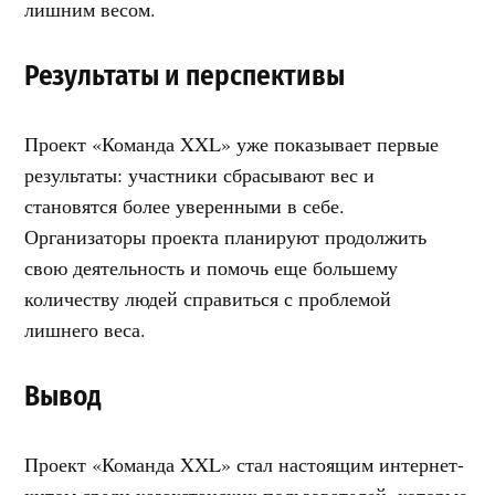
лишним весом.
Результаты и перспективы
Проект «Команда XXL» уже показывает первые
результаты: участники сбрасывают вес и
становятся более уверенными в себе.
Организаторы проекта планируют продолжить
свою деятельность и помочь еще большему
количеству людей справиться с проблемой
лишнего веса.
Вывод
Проект «Команда XXL» стал настоящим интернет-