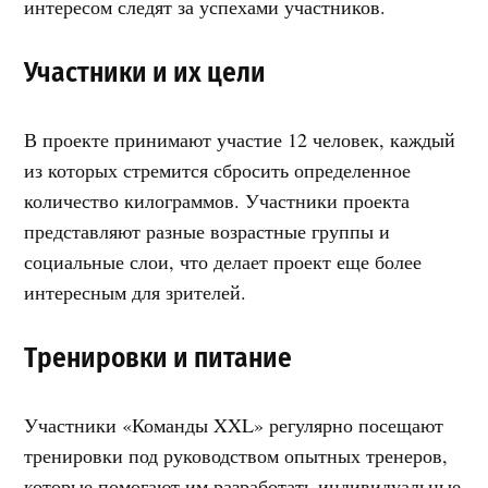
интересом следят за успехами участников.
Участники и их цели
В проекте принимают участие 12 человек, каждый
из которых стремится сбросить определенное
количество килограммов. Участники проекта
представляют разные возрастные группы и
социальные слои, что делает проект еще более
интересным для зрителей.
Тренировки и питание
Участники «Команды XXL» регулярно посещают
тренировки под руководством опытных тренеров,
которые помогают им разработать индивидуальные