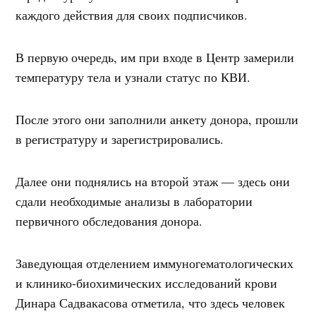
каждого действия для своих подписчиков.
В первую очередь, им при входе в Центр замерили
температуру тела и узнали статус по КВИ.
После этого они заполнили анкету донора, прошли
в регистратуру и зарегистрировались.
Далее они поднялись на второй этаж — здесь они
сдали необходимые анализы в лаборатории
первичного обследования донора.
Заведующая отделением иммуногематологических
и клинико-биохимических исследований крови
Динара Садвакасова отметила, что здесь человек