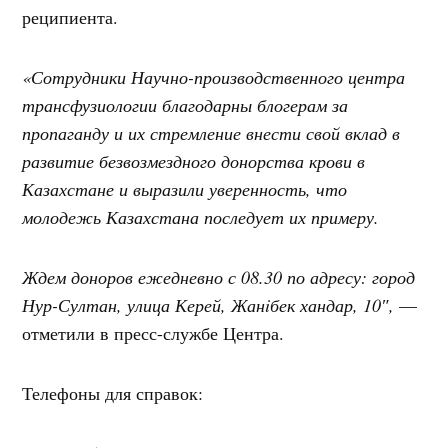
реципиента.
«Сотрудники Научно-производственного центра
трансфузиологии благодарны блогерам за
пропаганду и их стремление внести свой вклад в
развитие безвозмездного донорства крови в
Казахстане и выразили уверенность, что
молодежь Казахстана последует их примеру.
Ждем доноров ежедневно с 08.30 по адресу: город
Нур-Султан, улица Керей, Жанiбек хандар, 10″,
—
отметили в пресс-службе Центра.
Телефоны для справок: