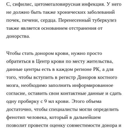
С, сифилис, цитомегаловирусная инфекция. У него
не должно быть также хронических заболеваний
почек, печени, сердца. Перенесенный туберкулез
также является основанием отстранения от
донорства.
Чтобы стать донором крови, нужно просто
обратиться в Центр крови по месту жительства,
данные центры есть в каждом регионе РК, а для
того, чтобы вступить в регистр Доноров костного
мозга, необходимо заполнить информированное
согласие, оставить свои контактные данные и сдать
одну пробирку с 9 мл крови. Этого объема
достаточно, чтобы специалисты могли определить
фенотип человека, который в дальнейшем
позволит провести оценку совместимости донора и