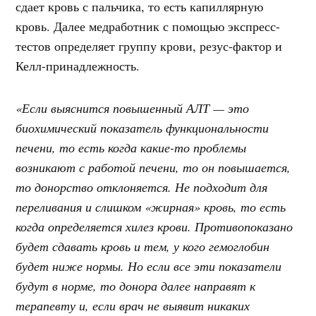
сдает кровь с пальчика, то есть капиллярную
кровь. Далее медработник с помощью экспресс-
тестов определяет группу крови, резус-фактор и
Келл-принадлежность.
«Если выяснится повышенный АЛТ — это
биохимический показатель функциональности
печени, то есть когда какие-то проблемы
возникают с работой печени, то он повышается,
то донорство отклоняется. Не подходит для
переливания и слишком «жирная» кровь, то есть
когда определяется хилез крови. Противопоказано
будет сдавать кровь и тем, у кого гемоглобин
будет ниже нормы. Но если все эти показатели
будут в норме, то донора далее направят к
терапевту и, если врач не выявит никаких