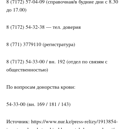
8 (7172) 57-04-09 (справочная/в будние дни с 8.30
до 17.00)
8 (7172) 54-32-38 — тел. доверия
8 (771) 3779110 (регистратура)
8 (7172) 54-33-00 / вн. 192 (отдел по связям с
общественностью)
По вопросам донорства крови:
54-33-00 (вн. 169 / 181 / 143)
Источник: https://www.nur.kz/press-relizy/1913854-