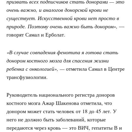
призвать всех подписчиков стать донорами — это
очень важно, и аналогов донорской крови не
существует. Искусственной крови нет просто в
природе. Поэтому очень важно быть донором»,
—
говорят Самал и Ерболат.
«В случае совпадения фенотипа я готова стать
донором костного мозга для спасения жизни
ребенка с онкологией», —
отметила Самал в Центре
трансфузиологии.
Руководитель национального регистра доноров
костного мозга Ажар Шакенова отметила, что
донором может стать человек от 18 до 45 лет. У
него не должно быть заболеваний, которые
передаются через кровь — это ВИЧ, гепатиты В и