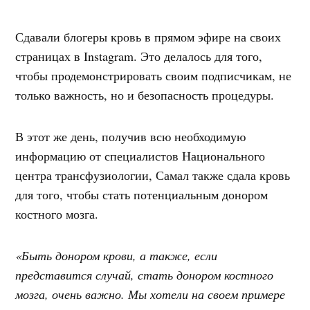
Сдавали блогеры кровь в прямом эфире на своих
страницах в Instagram. Это делалось для того,
чтобы продемонстрировать своим подписчикам, не
только важность, но и безопасность процедуры.
В этот же день, получив всю необходимую
информацию от специалистов Национального
центра трансфузиологии, Самал также сдала кровь
для того, чтобы стать потенциальным донором
костного мозга.
«Быть донором крови, а также, если
представится случай, стать донором костного
мозга, очень важно. Мы хотели на своем примере