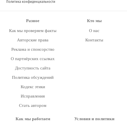
Политика конфиденциальности
Разное
Кто мы
Как мы проверяем факты
О нас
Авторские права
Контакты
Реклама и спонсорство
О партнёрских ссылках
Доступность сайта
Политика обсуждений
Кодекс этики
Исправления
Стать автором
Как мы работаем
Условия и политики