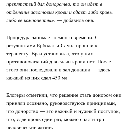
препятствий для донорства, то он идет в
отделение заготовки крови и сдает либо кровь,
либо ее компоненты»,
— добавила она.
Процедура занимает немного времени. С
результатами Ерболат и Самал прошли к
терапевту. Врач установила, что у них
противопоказаний для сдачи крови нет. После
этого они последовали в зал донации — здесь
каждый из них сдал 450 мл.
Блогеры отметили, что решение стать донором они
приняли осознано, руководствуюсь принципами,
что донорство — это важный и нужный поступок,
что, сдав кровь один раз, можно спасти три
человеческие жизни.