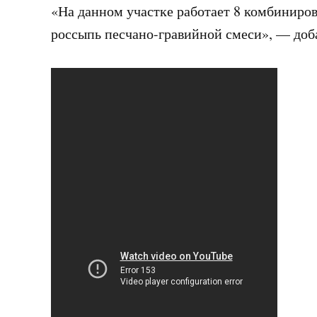
«На данном участке работает 8 комбинир
россыпь песчано-гравийной смеси», — доб