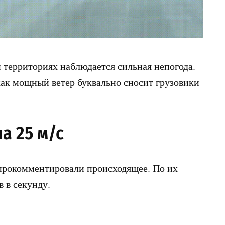
 территориях наблюдается сильная непогода.
как мощный ветер буквально сносит грузовики
а 25 м/с
рокомментировали происходящее. По их
в в секунду.