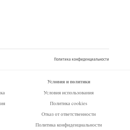
Политика конфиденциальности
Условия и политики
ка
Условия использования
ния
Политика cookies
Отказ от ответственности
Политика конфиденциальности