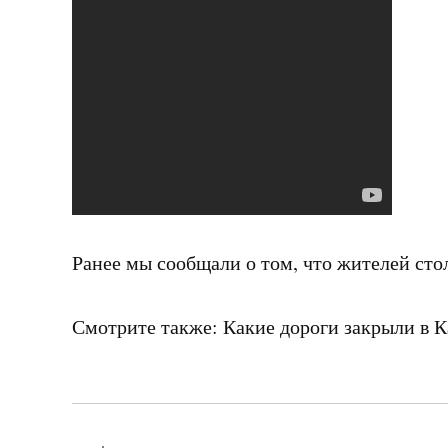
Ранее мы сообщали о том, что жителей сто
Смотрите также: Какие дороги закрыли в К
Навигация