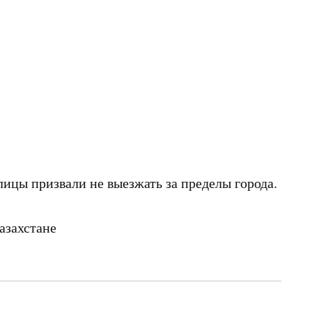
лицы призвали не выезжать за пределы города.
азахстане