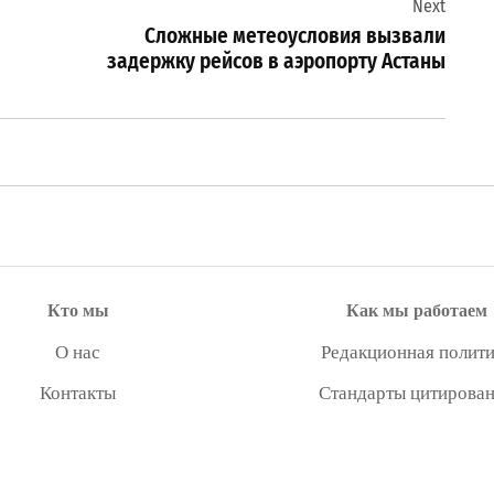
Next
Сложные метеоусловия вызвали
задержку рейсов в аэропорту Астаны
Кто мы
Как мы работаем
О нас
Редакционная полити
Контакты
Стандарты цитирова