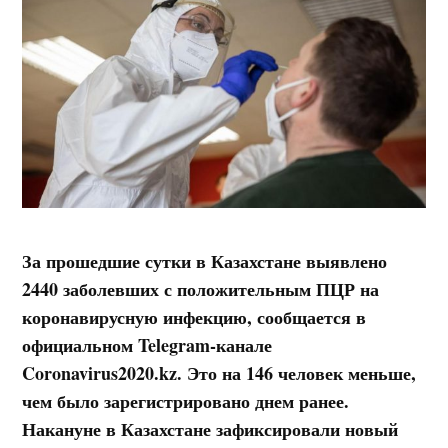
За прошедшие сутки в Казахстане выявлено
2440 заболевших с положительным ПЦР на
коронавирусную инфекцию,
сообщается в
официальном Telegram-канале
Coronavirus2020.kz. Это на 146 человек меньше,
чем было зарегистрировано днем ранее.
Накануне в Казахстане зафиксировали новый