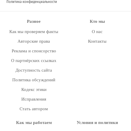
Политика конфиденциальности
Разное
Кто мы
Как мы проверяем факты
О нас
Авторские права
Контакты
Реклама и спонсорство
О партнёрских ссылках
Доступность сайта
Политика обсуждений
Кодекс этики
Исправления
Стать автором
Как мы работаем
Условия и политики