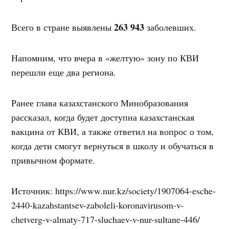
263 943
Всего в стране выявлены
заболевших.
Напомним, что вчера в «желтую» зону по КВИ
перешли еще два региона.
Ранее глава казахстанского Минобразования
рассказал, когда будет доступна казахстанская
вакцина от КВИ, а также ответил на вопрос о том,
когда дети смогут вернуться в школу и обучаться в
привычном формате.
Источник: https://www.nur.kz/society/1907064-esche-
2440-kazahstantsev-zaboleli-koronavirusom-v-
chetverg-v-almaty-717-sluchaev-v-nur-sultane-446/