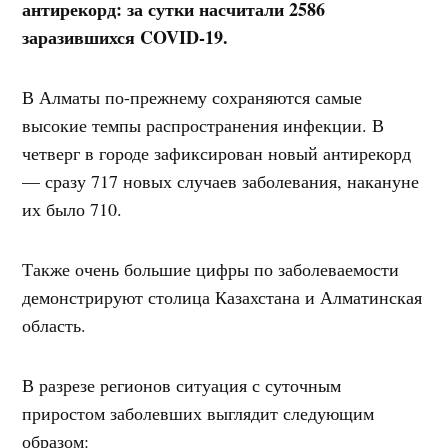
антирекорд: за сутки насчитали 2586
заразившихся COVID-19.
В Алматы по-прежнему сохраняются самые
высокие темпы распространения инфекции. В
четверг в городе зафиксирован новый антирекорд
— сразу 717 новых случаев заболевания, накануне
их было 710.
Также очень большие цифры по заболеваемости
демонстрируют столица Казахстана и Алматинская
область.
В разрезе регионов ситуация с суточным
приростом заболевших выглядит следующим
образом: