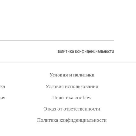
Политика конфиденциальности
Условия и политики
ка
Условия использования
ния
Политика cookies
Отказ от ответственности
Политика конфиденциальности