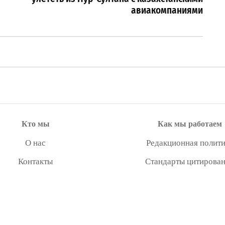
авиакомпаниями
Кто мы
Как мы работаем
О нас
Редакционная полити
Контакты
Стандарты цитирова