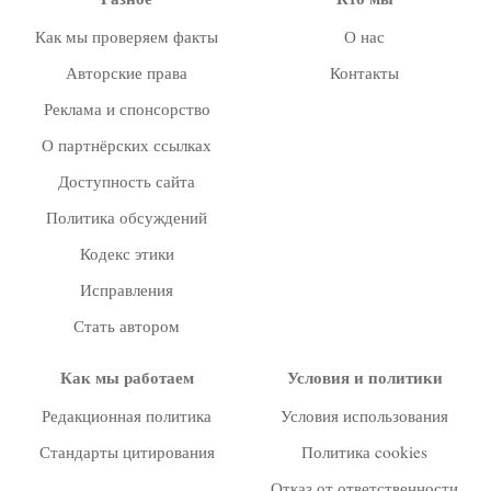
Как мы проверяем факты
О нас
Авторские права
Контакты
Реклама и спонсорство
О партнёрских ссылках
Доступность сайта
Политика обсуждений
Кодекс этики
Исправления
Стать автором
Как мы работаем
Условия и политики
Редакционная политика
Условия использования
Стандарты цитирования
Политика cookies
Отказ от ответственности