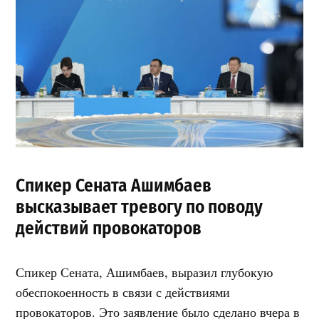
Спикер Сената Ашимбаев
высказывает тревогу по поводу
действий провокаторов
Спикер Сената, Ашимбаев, выразил глубокую
обеспокоенность в связи с действиями
провокаторов. Это заявление было сделано вчера в