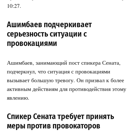
10:27.
Ашимбаев подчеркивает
серьезность ситуации с
провокациями
Ашимбаев, занимающий пост спикера Сената,
подчеркнул, что ситуация с провокациями
вызывает большую тревогу. Он призвал к более
активным действиям для противодействия этому
явлению.
Спикер Сената требует принять
меры против провокаторов