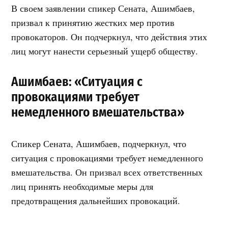
В своем заявлении спикер Сената, Ашимбаев,
призвал к принятию жестких мер против
провокаторов. Он подчеркнул, что действия этих
лиц могут нанести серьезный ущерб обществу.
Ашимбаев: «Ситуация с
провокациями требует
немедленного вмешательства»
Спикер Сената, Ашимбаев, подчеркнул, что
ситуация с провокациями требует немедленного
вмешательства. Он призвал всех ответственных
лиц принять необходимые меры для
предотвращения дальнейших провокаций.