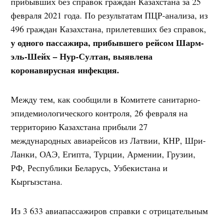
прибывших без справок граждан Казахстана за 25
февраля 2021 года. По результатам ПЦР-анализа, из
496 граждан Казахстана, прилетевших без справок,
у одного пассажира, прибывшего рейсом Шарм-
эль-Шейх – Нур-Султан, выявлена
коронавирусная инфекция.
Между тем, как сообщили в Комитете санитарно-
эпидемиологического контроля, 26 февраля на
территорию Казахстана прибыли 27
международных авиарейсов из Латвии, КНР, Шри-
Ланки, ОАЭ, Египта, Турции, Армении, Грузии,
РФ, Республики Беларусь, Узбекистана и
Кыргызстана.
Из 3 633 авиапассажиров справки с отрицательным