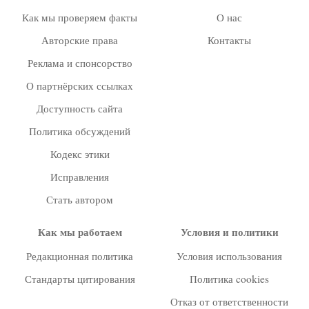
Как мы проверяем факты
О нас
Авторские права
Контакты
Реклама и спонсорство
О партнёрских ссылках
Доступность сайта
Политика обсуждений
Кодекс этики
Исправления
Стать автором
Как мы работаем
Условия и политики
Редакционная политика
Условия использования
Стандарты цитирования
Политика cookies
Отказ от ответственности