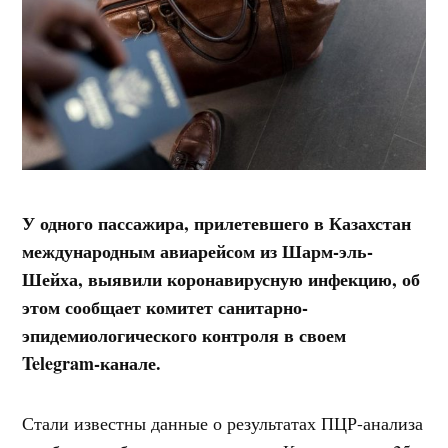
У одного пассажира, прилетевшего в Казахстан
международным авиарейсом из Шарм-эль-
Шейха, выявили коронавирусную инфекцию, об
этом сообщает комитет санитарно-
эпидемиологического контроля в своем
Telegram-канале.
Стали известны данные о результатах ПЦР-анализа