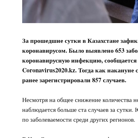
За прошедшие сутки в Казахстане зафи
коронавирусом. Было выявлено 653 за
коронавирусную инфекцию, сообщается 
Coronavirus2020.kz.
Тогда как накануне с
ранее зарегистрировали 857 случаев.
Несмотря на общее снижение количества н
наблюдается больше ста случаев за сутки.
по заболеваемости среди других регионов.