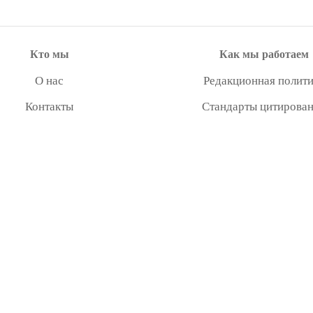
Кто мы
Как мы работаем
О нас
Редакционная полити
Контакты
Стандарты цитирова