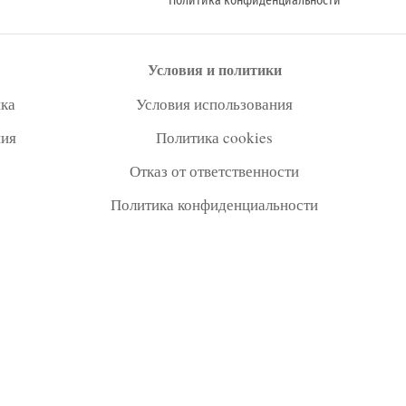
Политика конфиденциальности
Условия и политики
ка
Условия использования
ния
Политика cookies
Отказ от ответственности
Политика конфиденциальности