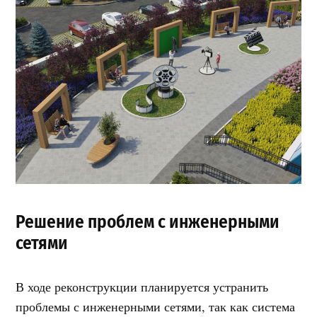
Решение проблем с инженерными
сетями
В ходе реконструкции планируется устранить
проблемы с инженерными сетями, так как система