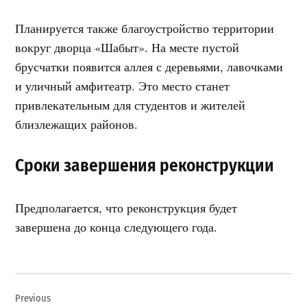
Планируется также благоустройство территории
вокруг дворца «Шабыт». На месте пустой
брусчатки появится аллея с деревьями, лавочками
и уличный амфитеатр. Это место станет
привлекательным для студентов и жителей
близлежащих районов.
Сроки завершения реконструкции
Предполагается, что реконструкция будет
завершена до конца следующего года.
Навигация
Previous
по