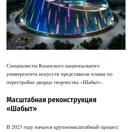
Специалисты Казахского национального
университета искусств представили планы по
перестройке дворца творчества «Шабыт».
Масштабная реконструкция
«Шабыт»
В 2023 году начался крупномасштабный процесс