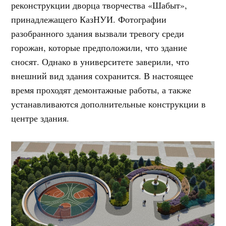
реконструкции дворца творчества «Шабыт»,
принадлежащего КазНУИ. Фотографии
разобранного здания вызвали тревогу среди
горожан, которые предположили, что здание
сносят. Однако в университете заверили, что
внешний вид здания сохранится. В настоящее
время проходят демонтажные работы, а также
устанавливаются дополнительные конструкции в
центре здания.