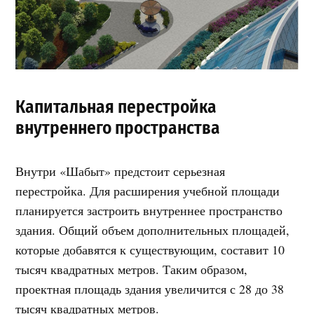
Капитальная перестройка
внутреннего пространства
Внутри «Шабыт» предстоит серьезная
перестройка. Для расширения учебной площади
планируется застроить внутреннее пространство
здания. Общий объем дополнительных площадей,
которые добавятся к существующим, составит 10
тысяч квадратных метров. Таким образом,
проектная площадь здания увеличится с 28 до 38
тысяч квадратных метров.