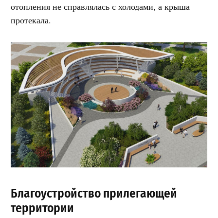
отопления не справлялась с холодами, а крыша
протекала.
Благоустройство прилегающей
территории