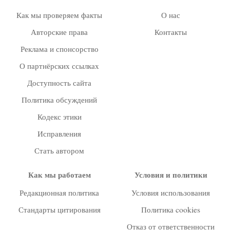
Как мы проверяем факты
О нас
Авторские права
Контакты
Реклама и спонсорство
О партнёрских ссылках
Доступность сайта
Политика обсуждений
Кодекс этики
Исправления
Стать автором
Как мы работаем
Условия и политики
Редакционная политика
Условия использования
Стандарты цитирования
Политика cookies
Отказ от ответственности