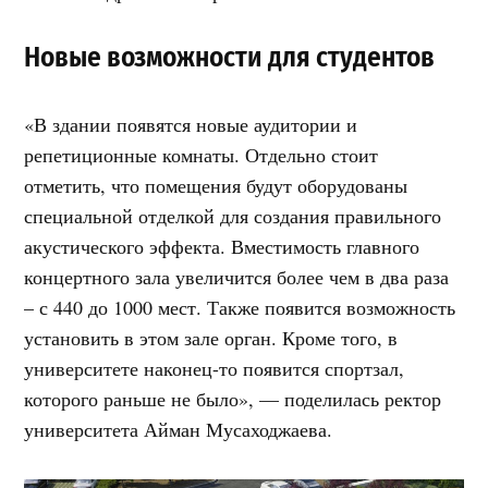
Новые возможности для студентов
«В здании появятся новые аудитории и
репетиционные комнаты. Отдельно стоит
отметить, что помещения будут оборудованы
специальной отделкой для создания правильного
акустического эффекта. Вместимость главного
концертного зала увеличится более чем в два раза
– с 440 до 1000 мест. Также появится возможность
установить в этом зале орган. Кроме того, в
университете наконец-то появится спортзал,
которого раньше не было», — поделилась ректор
университета Айман Мусаходжаева.