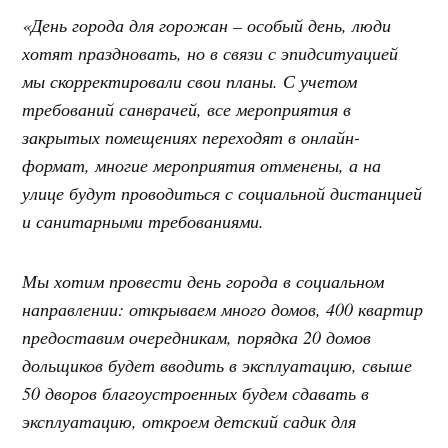
«День города для горожан – особый день, люди
хотят праздновать, но в связи с эпидситуацией
мы скорректировали свои планы. С учетом
требований санврачей, все мероприятия в
закрытых помещениях переходят в онлайн-
формат, многие мероприятия отменены, а на
улице будут проводиться с социальной дистанцией
и санитарными требованиями.
Мы хотим провести день города в социальном
направлении: открываем много домов, 400 квартир
предоставим очередникам, порядка 20 домов
дольщиков будет вводить в эксплуатацию, свыше
50 дворов благоустроенных будем сдавать в
эксплуатацию, откроем детский садик для