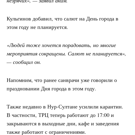
незрячих», — заявил аким.
Кульгинов добавил, что салют на День города в
этом году не планируется.
«Людей тоже хочется порадовать, но многие
мероприятия сокращены. Салют не планируется»,
— сообщил он.
Напомним, что ранее санврачи уже говорили о
праздновании Дня города в этом году.
Также недавно в Нур-Султане усилили карантин.
В частности, ТРЦ теперь работают до 17:00 и
закрываются в выходные дни, кафе и заведения
также работают с ограничениями.