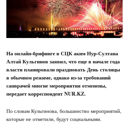
На онлайн-брифинге в СЦК аким Нур-Султана
Алтай Кульгинов заявил, что еще в начале года
власти планировали праздновать День столицы
в обычном режиме, однако из-за требований
санврачей многие мероприятия отменены,
передает корреспондент NUR.KZ.
По словам Кульгинова, большинство мероприятий,
которые не отметили, будут социальными.