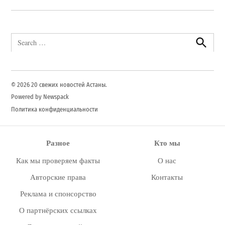
Search
for:
Search
© 2026 20 свежих новостей Астаны.
Powered by Newspack
Политика конфиденциальности
Разное
Кто мы
Как мы проверяем факты
О нас
Авторские права
Контакты
Реклама и спонсорство
О партнёрских ссылках