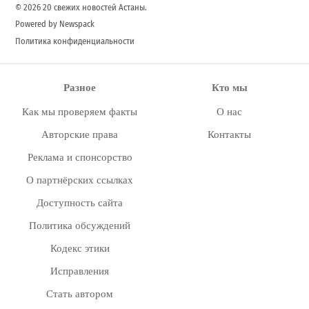
© 2026 20 свежих новостей Астаны.
Powered by Newspack
Политика конфиденциальности
Разное
Кто мы
Как мы проверяем факты
О нас
Авторские права
Контакты
Реклама и спонсорство
О партнёрских ссылках
Доступность сайта
Политика обсуждений
Кодекс этики
Исправления
Стать автором