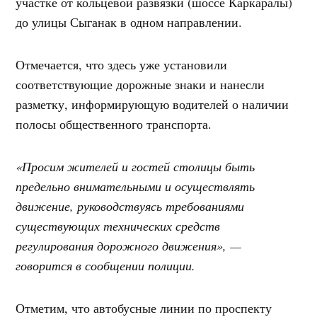
участке от кольцевой развязки (шоссе Каркаралы)
до улицы Сыганак в одном направлении.
Отмечается, что здесь уже установили
соответствующие дорожные знаки и нанесли
разметку, информирующую водителей о наличии
полосы общественного транспорта.
«Просим жителей и гостей столицы быть
предельно внимательными и осуществлять
движение, руководствуясь требованиями
существующих технических средств
регулирования дорожного движения», —
говорится в сообщении полиции.
Отметим, что автобусные линии по проспекту