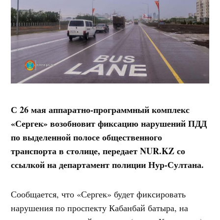
С 26 мая аппаратно-программный комплекс
«Сергек» возобновит фиксацию нарушений ПДД
по выделенной полосе общественного
транспорта в столице, передает NUR.KZ со
ссылкой на департамент полиции Нур-Султана.
Сообщается, что «Сергек» будет фиксировать
нарушения по проспекту Кабанбай батыра, на