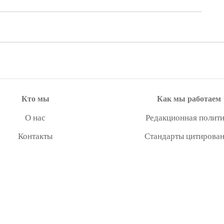
Кто мы
Как мы работаем
О нас
Редакционная полити
Контакты
Стандарты цитирова