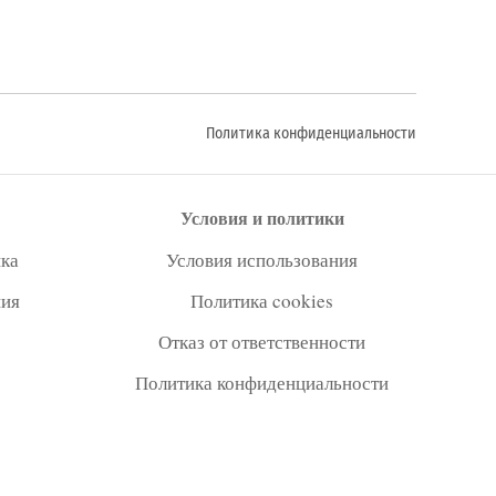
Политика конфиденциальности
Условия и политики
ка
Условия использования
ния
Политика cookies
Отказ от ответственности
Политика конфиденциальности