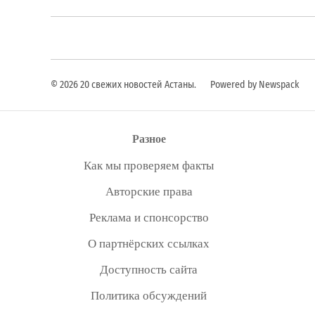
© 2026 20 свежих новостей Астаны.
Powered by Newspack
Разное
Как мы проверяем факты
Авторские права
Реклама и спонсорство
О партнёрских ссылках
Доступность сайта
Политика обсуждений