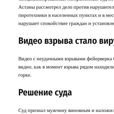
Астаны рассмотрел дело против нарушител
пиротехники в населенных пунктах и в мест
нарушает спокойствие граждан и установле
Видео взрыва стало ви
Видео с неудачными взрывами фейерверка 
видно, как в момент взрыва рядом находили
горке.
Решение суда
Суд признал мужчину виновным и наложил