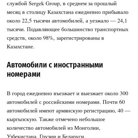
службой Sergek Group, в среднем за прошлый
месяц в столицу Казахстана ежедневно прибывало
около 22,5 тысячи автомобилей, а уезжало — 24,1
тысячи. Подавляющее большинство транспортных
средств, около 98%, зарегистрированы в
Казахстане.
Автомобили с иностранными
номерами
В город ежедневно въезжает и выезжает около 300
автомобилей с российскими номерами. Почти 60
автомобилей имеют армянскую регистрацию, 40 —
кыргызскую. Также отмечено небольшое
количество автомобилей из Монголии,
Узбекистана, Грузии и Беларуси.