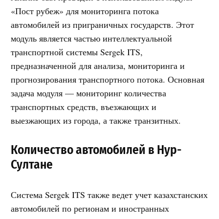
«Пост рубеж» для мониторинга потока
автомобилей из приграничных государств. Этот
модуль является частью интеллектуальной
транспортной системы Sergek ITS,
предназначенной для анализа, мониторинга и
прогнозирования транспортного потока. Основная
задача модуля — мониторинг количества
транспортных средств, въезжающих и
выезжающих из города, а также транзитных.
Количество автомобилей в Нур-
Султане
Система Sergek ITS также ведет учет казахстанских
автомобилей по регионам и иностранных