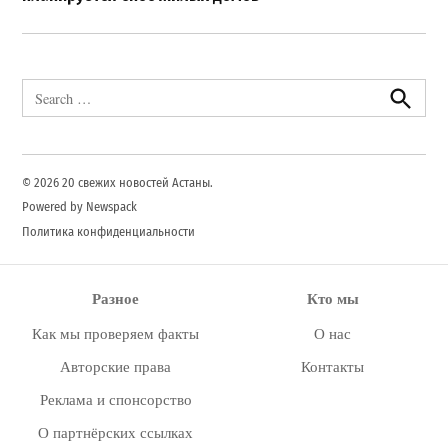
Search
for:
Search
© 2026 20 свежих новостей Астаны.
Powered by Newspack
Политика конфиденциальности
Разное
Кто мы
Как мы проверяем факты
О нас
Авторские права
Контакты
Реклама и спонсорство
О партнёрских ссылках