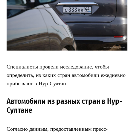
Специалисты провели исследование, чтобы
определить, из каких стран автомобили ежедневно
прибывают в Нур-Султан.
Автомобили из разных стран в Нур-
Султане
Согласно данным, предоставленным пресс-