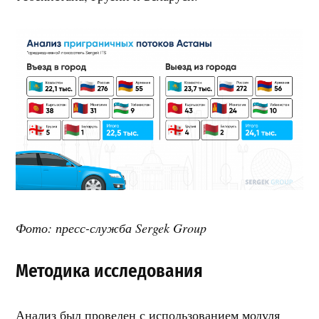
Фото: пресс-служба Sergek Group
Методика исследования
Анализ был проведен с использованием модуля