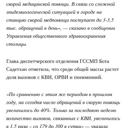
скорой медицинской помощи. В связи со сложной
эпидемиологической ситуацией в городе на
станцию скорой медпомощи поступает до 3-3,5
тыс. обращений в день», — сказано в сообщении
Управления общественного здравоохранения
столицы.
Глава диспетчерского отделения ГССМП Бота
Садетхан отметила, что среди общей массы растет
доля вызовов с КВИ, ОРВИ и пневмонией.
«По сравнению с этим же периодом в прошлом
году, на сегодня число обращений в скорую помощь
увеличилось до 40%. Только за последнюю неделю
количество вызовов, связанных с КВИ, увеличилось
в 1,5 раза – со 179 до 300 в сутки» — указала