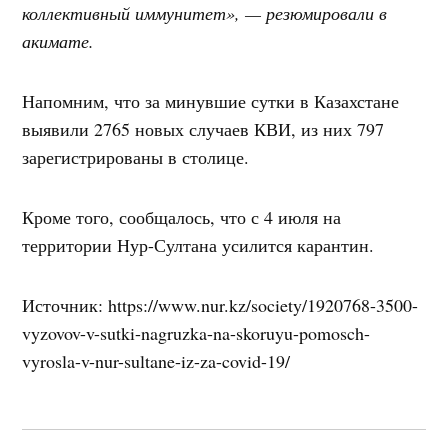
коллективный иммунитет», — резюмировали в
акимате.
Напомним, что за минувшие сутки в Казахстане
выявили 2765 новых случаев КВИ, из них 797
зарегистрированы в столице.
Кроме того, сообщалось, что с 4 июля на
территории Нур-Султана усилится карантин.
Источник: https://www.nur.kz/society/1920768-3500-
vyzovov-v-sutki-nagruzka-na-skoruyu-pomosch-
vyrosla-v-nur-sultane-iz-za-covid-19/
Навигация