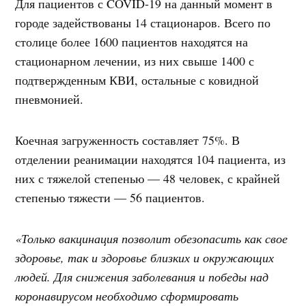
Для пациентов с COVID-19 на данный момент в
городе задействованы 14 стационаров. Всего по
столице более 1600 пациентов находятся на
стационарном лечении, из них свыше 1400 с
подтвержденным КВИ, остальные с ковидной
пневмонией.
Коечная загруженность составляет 75%. В
отделении реанимации находятся 104 пациента, из
них с тяжелой степенью — 48 человек, с крайней
степенью тяжести — 56 пациентов.
«Только вакцинация позволит обезопасить как свое
здоровье, так и здоровье близких и окружающих
людей. Для снижения заболевания и победы над
коронавирусом необходимо сформировать