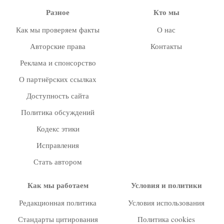
Разное
Кто мы
Как мы проверяем факты
О нас
Авторские права
Контакты
Реклама и спонсорство
О партнёрских ссылках
Доступность сайта
Политика обсуждений
Кодекс этики
Исправления
Стать автором
Как мы работаем
Условия и политики
Редакционная политика
Условия использования
Стандарты цитирования
Политика cookies