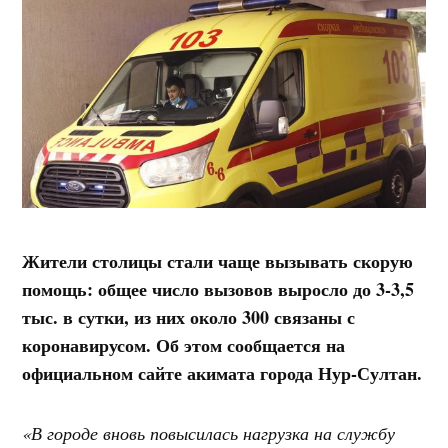
Жители столицы стали чаще вызывать скорую
помощь: общее число вызовов выросло до 3-3,5
тыс. в сутки, из них около 300 связаны с
коронавирусом. Об этом сообщается на
официальном сайте акимата города Нур-Султан.
«В городе вновь повысилась нагрузка на службу