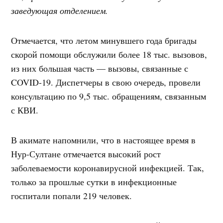
заведующая отделением.
Отмечается, что летом минувшего года бригады
скорой помощи обслужили более 18 тыс. вызовов,
из них большая часть — вызовы, связанные с
COVID-19. Диспетчеры в свою очередь, провели
консультацию по 9,5 тыс. обращениям, связанным
с КВИ.
В акимате напомнили, что в настоящее время в
Нур-Султане отмечается высокий рост
заболеваемости коронавирусной инфекцией. Так,
только за прошлые сутки в инфекционные
госпитали попали 219 человек.